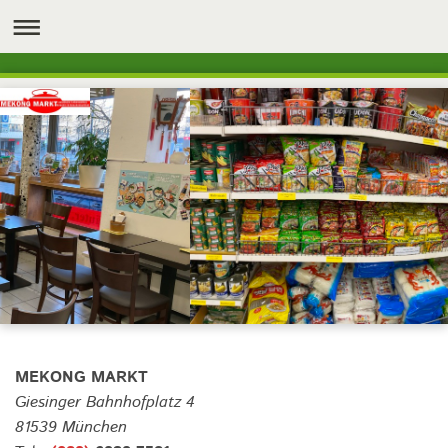
MEKONG MARKT
Giesinger Bahnhofplatz 4
81539 München