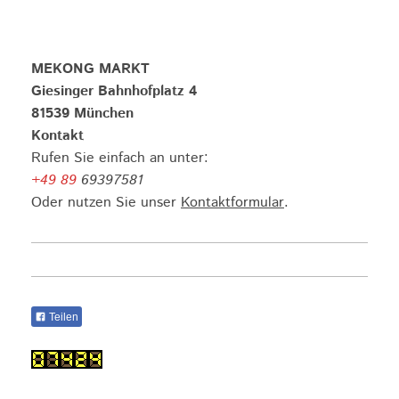
MEKONG MARKT
Giesinger Bahnhofplatz 4
81539 München
Kontakt
Rufen Sie einfach an unter:
+49 89
69397581
Oder nutzen Sie unser
Kontaktformular
.
Teilen