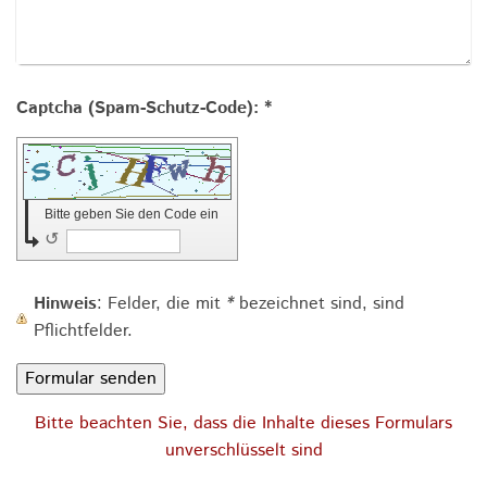
Captcha (Spam-Schutz-Code): *
Bitte geben Sie den Code ein
↺
Hinweis
: Felder, die mit
*
bezeichnet sind, sind
Pflichtfelder.
Bitte beachten Sie, dass die Inhalte dieses Formulars
unverschlüsselt sind